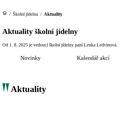
/
Školní jídelna
/
Aktuality
Aktuality školní jídelny
Od 1. 8. 2025 je vedoucí školní jídelny paní Lenka Ledvinová.
Novinky
Kalendář akcí
Aktuality