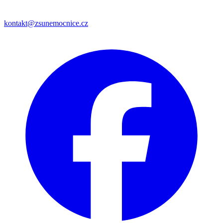
kontakt@zsunemocnice.cz