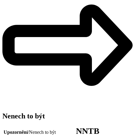
Nenech to být
NNTB
Upozornění
/Nenech to být