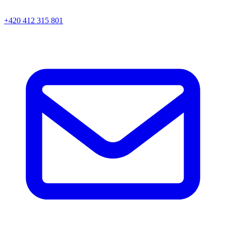
+420 412 315 801