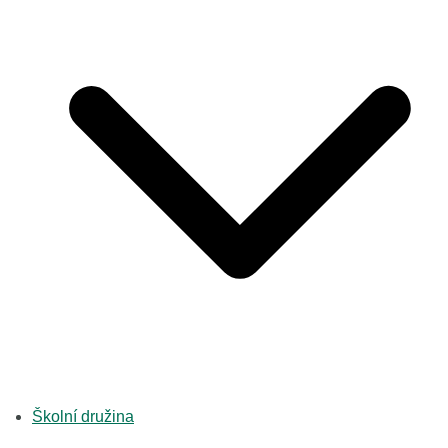
Školní družina