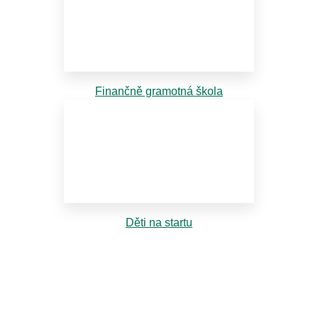
Finančně gramotná škola
Děti na startu