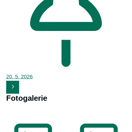
20. 5.
2026
Fotogalerie