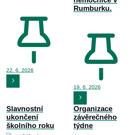
Rumburku.
22. 6.
2026
19. 6.
2026
Slavnostní
Organizace
ukončení
závěrečného
školního roku
týdne