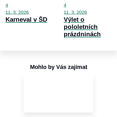
4
4
11. 3.
2026
11. 3.
2026
Karneval v ŠD
Výlet o
pololetních
prázdninách
Mohlo by Vás zajímat