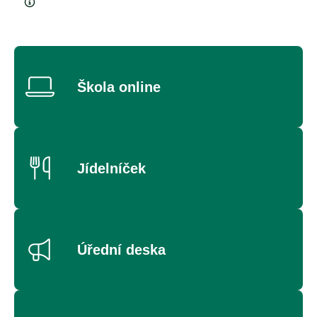
Škola online
Jídelníček
Úřední deska