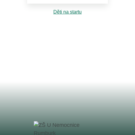
Děti na startu