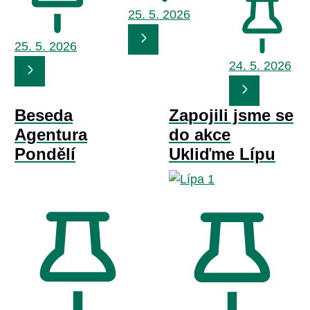
25. 5.
2026
25. 5.
2026
24. 5.
2026
Beseda
Zapojili jsme se
Agentura
do akce
Pondělí
Ukliďme Lípu