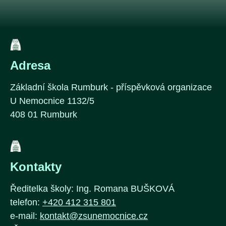
Adresa
Základní škola Rumburk - příspěvková organizace
U Nemocnice 1132/5
408 01 Rumburk
Kontakty
Ředitelka školy: Ing. Romana BUŠKOVÁ
telefon:
+420 412 315 801
e-mail:
kontakt@zsunemocnice.cz