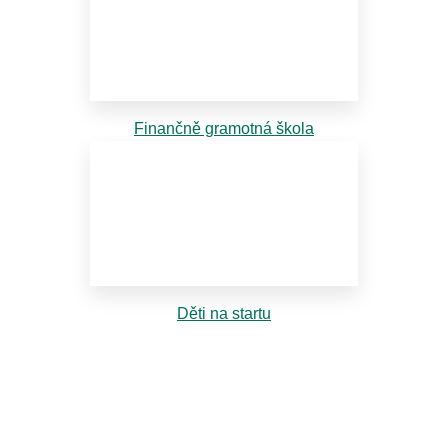
Finančně gramotná škola
Děti na startu