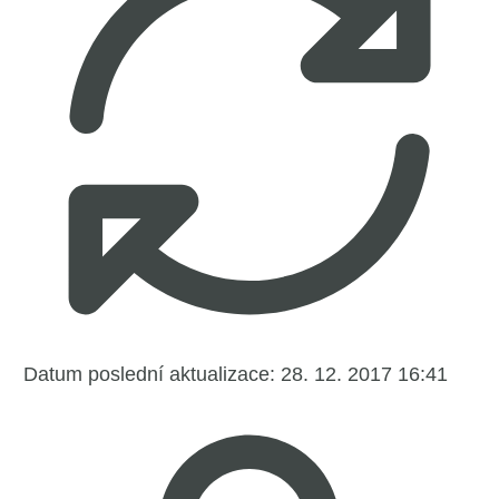
Datum poslední aktualizace:
28. 12. 2017 16:41