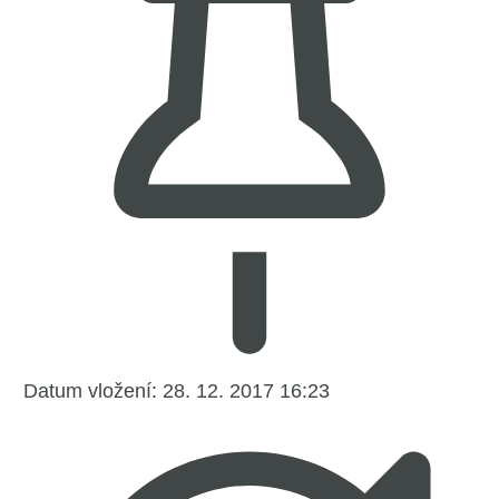
Datum vložení:
28. 12. 2017 16:23