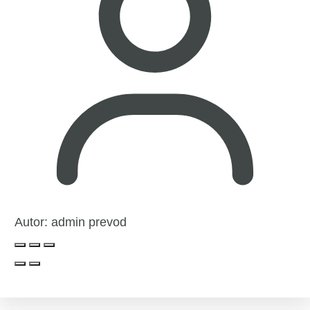
Autor:
admin prevod