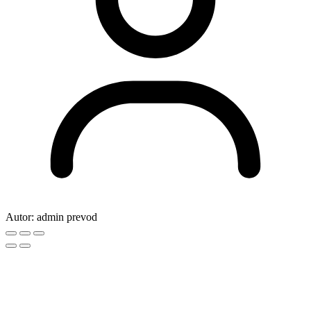
Autor:
admin prevod