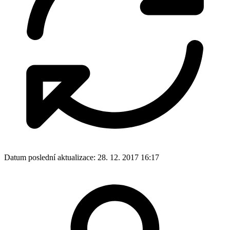
Datum poslední aktualizace:
28. 12. 2017 16:17