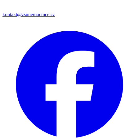
kontakt@zsunemocnice.cz