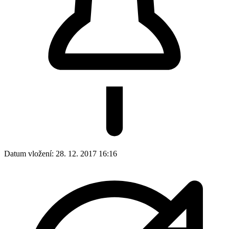
Datum vložení:
28. 12. 2017 16:16