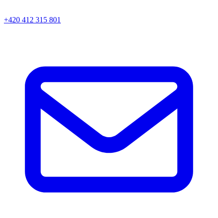
+420 412 315 801