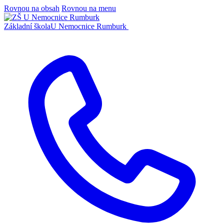
Rovnou na obsah
Rovnou na menu
Základní škola
U Nemocnice Rumburk