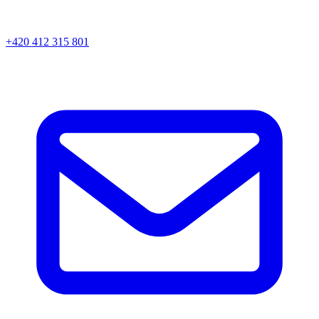
+420 412 315 801