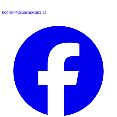
kontakt@zsunemocnice.cz