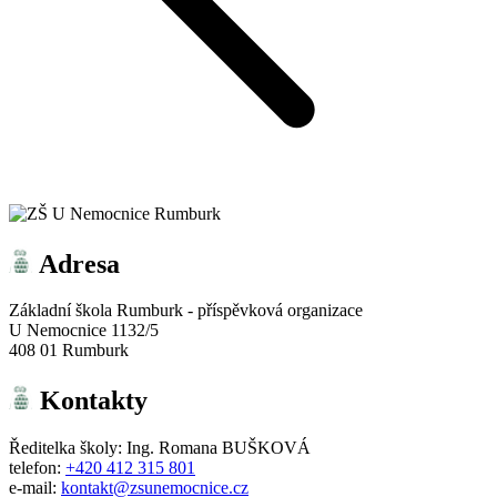
Adresa
Základní škola Rumburk - příspěvková organizace
U Nemocnice 1132/5
408 01 Rumburk
Kontakty
Ředitelka školy: Ing. Romana BUŠKOVÁ
telefon:
+420 412 315 801
e-mail:
kontakt@zsunemocnice.cz