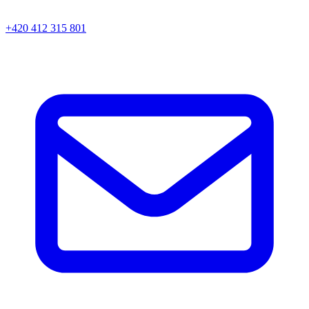
+420 412 315 801