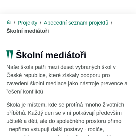
/
Projekty
/
Abecední seznam projektů
/
Školní mediátoři
Školní mediátoři
Naše škola patří mezi deset vybraných škol v
České republice, které získaly podporu pro
zavedení školní mediace jako nástroje prevence a
řešení konfliktů
Škola je místem, kde se protíná mnoho životních
příběhů. Každý den se v ní potkávají především
učitelé a děti, ale do společného prostoru přímo
i nepřímo vstupují další postavy - rodiče,