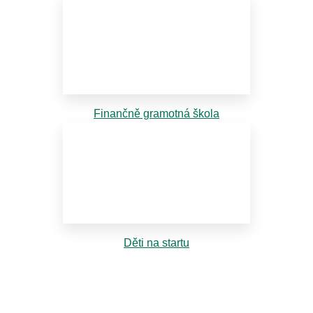
Finančně gramotná škola
Děti na startu