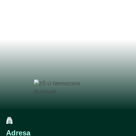
Adresa