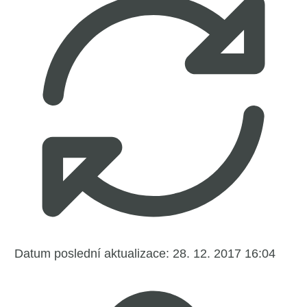
Datum poslední aktualizace:
28. 12. 2017 16:04