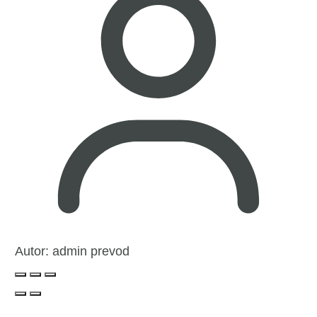
Autor:
admin prevod