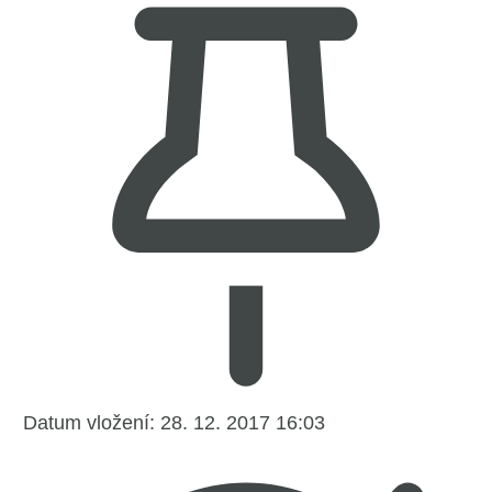
Datum vložení:
28. 12. 2017 16:03