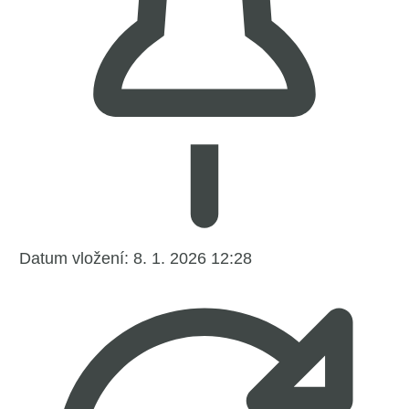
Datum vložení:
8. 1. 2026 12:28