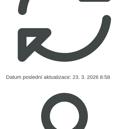
Datum poslední aktualizace:
23. 3. 2026 8:58