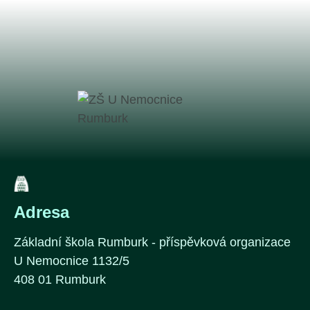
Adresa
Základní škola Rumburk - příspěvková organizace
U Nemocnice 1132/5
408 01 Rumburk