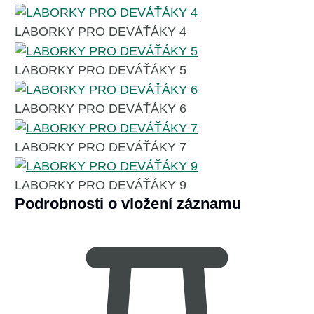
LABORKY PRO DEVÁŤÁKY 4
LABORKY PRO DEVÁŤÁKY 5
LABORKY PRO DEVÁŤÁKY 6
LABORKY PRO DEVÁŤÁKY 7
LABORKY PRO DEVÁŤÁKY 9
Podrobnosti o vložení záznamu