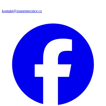
kontakt@zsunemocnice.cz