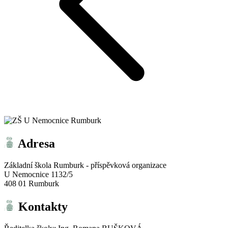
Adresa
Základní škola Rumburk - příspěvková organizace
U Nemocnice 1132/5
408 01 Rumburk
Kontakty