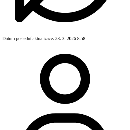
Datum poslední aktualizace:
23. 3. 2026 8:58