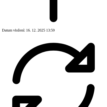
Datum vložení:
16. 12. 2025 13:59