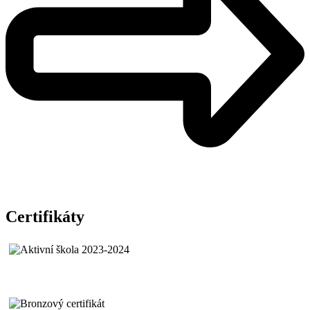
Certifikáty