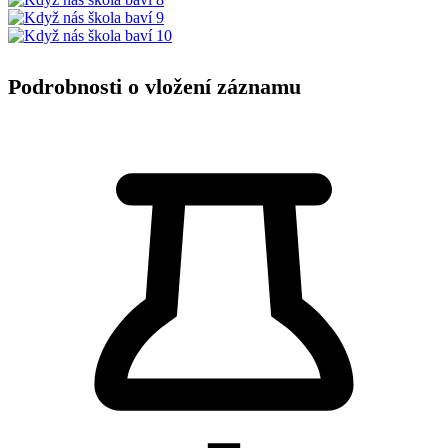
Podrobnosti o vložení záznamu