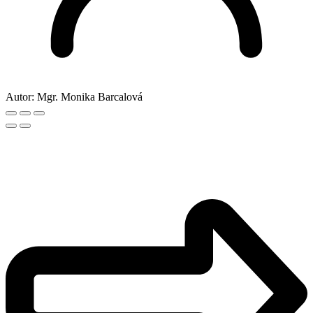
Autor:
Mgr. Monika Barcalová