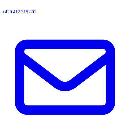
+420 412 315 801