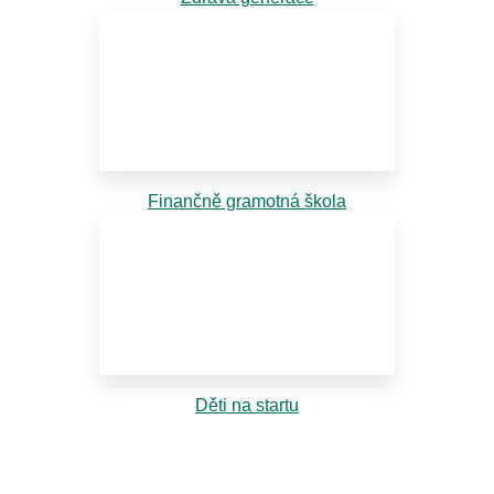
Finančně gramotná škola
Děti na startu