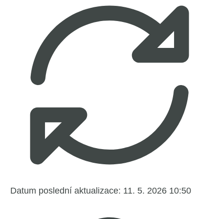
Datum poslední aktualizace:
11. 5. 2026 10:50