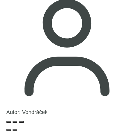
Autor:
Vondráček