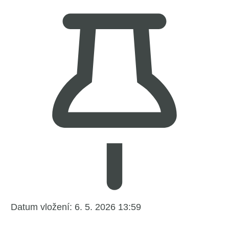
Datum vložení:
6. 5. 2026 13:59