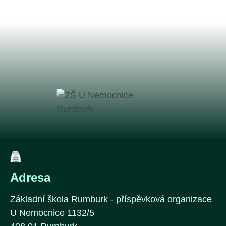
Adresa
Základní škola Rumburk - příspěvková organizace
U Nemocnice 1132/5