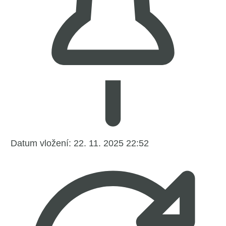
Datum vložení:
22. 11. 2025 22:52