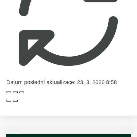
Datum poslední aktualizace:
23. 3. 2026 8:58