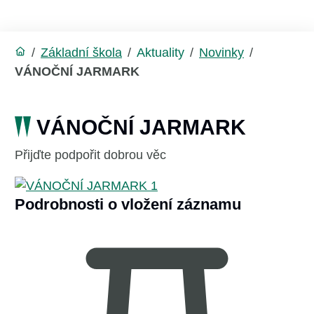
/
Základní škola
/
Aktuality
/
Novinky
/
VÁNOČNÍ JARMARK
VÁNOČNÍ JARMARK
Přijďte podpořit dobrou věc
Podrobnosti o vložení záznamu