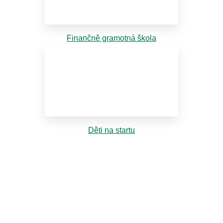
Finančně gramotná škola
Děti na startu