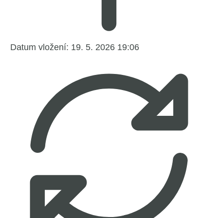
Datum vložení:
19. 5. 2026 19:06