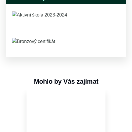
Mohlo by Vás zajímat