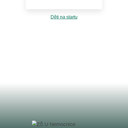
Děti na startu