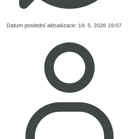
Datum poslední aktualizace:
19. 5. 2026 19:07