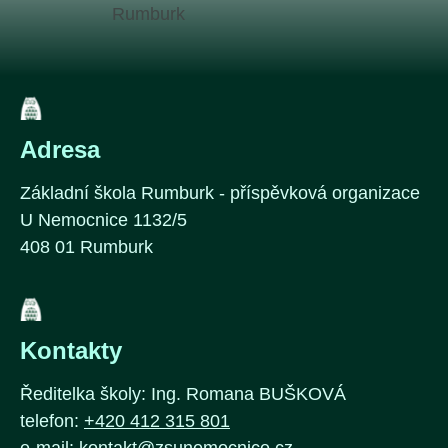
Adresa
Základní škola Rumburk - příspěvková organizace
U Nemocnice 1132/5
408 01 Rumburk
Kontakty
Ředitelka školy: Ing. Romana BUŠKOVÁ
telefon:
+420 412 315 801