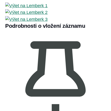
Podrobnosti o vložení záznamu