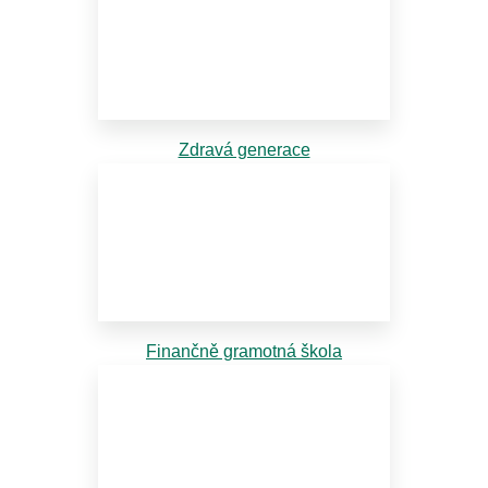
Zdravá generace
Finančně gramotná škola