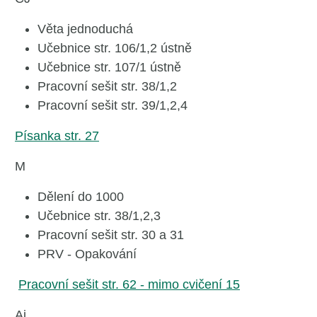
Věta jednoduchá
Učebnice str. 106/1,2 ústně
Učebnice str. 107/1 ústně
Pracovní sešit str. 38/1,2
Pracovní sešit str. 39/1,2,4
Písanka str. 27
M
Dělení do 1000
Učebnice str. 38/1,2,3
Pracovní sešit str. 30 a 31
PRV - Opakování
Pracovní sešit str. 62 - mimo cvičení 15
Aj