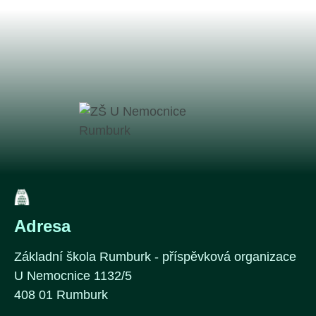
Adresa
Základní škola Rumburk - příspěvková organizace
U Nemocnice 1132/5
408 01 Rumburk