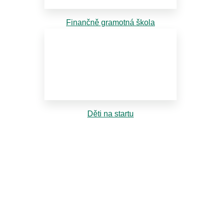
Finančně gramotná škola
Děti na startu