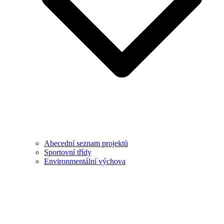
Abecední seznam projektů
Sportovní třídy
Environmentální výchova