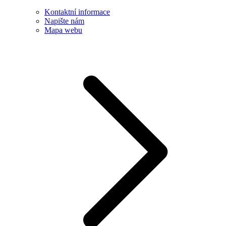
Kontaktní informace
Napište nám
Mapa webu