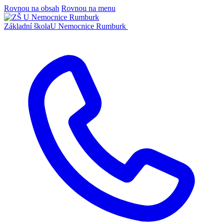
Rovnou na obsah
Rovnou na menu
Základní škola
U Nemocnice Rumburk