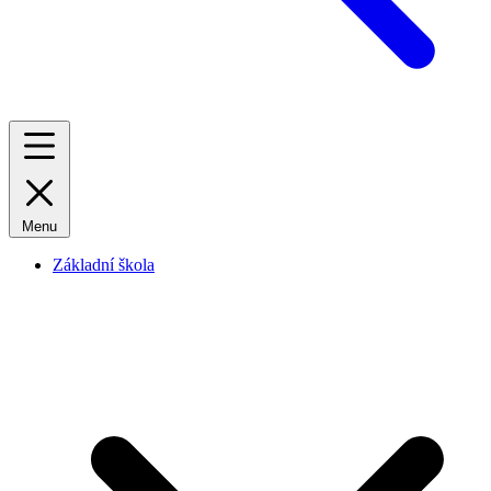
Menu
Základní škola