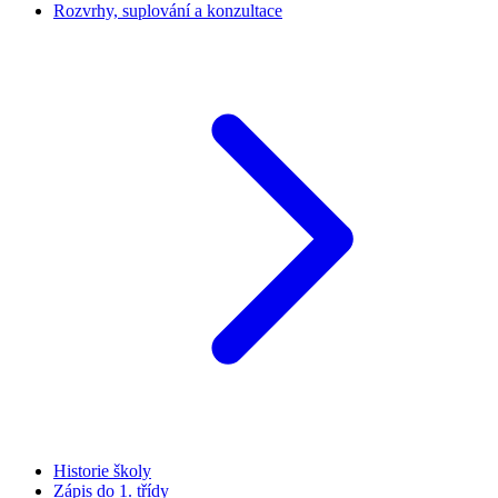
Rozvrhy, suplování a konzultace
Historie školy
Zápis do 1. třídy