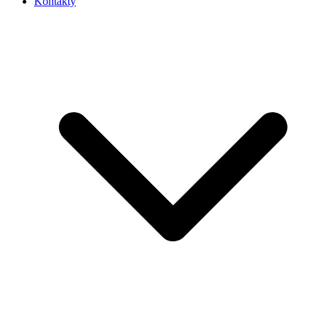
Kontakty