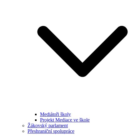
Mediátoři školy
Projekt Mediace ve škole
Žákovský parlament
Přeshraniční spolupráce