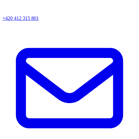
+420 412 315 801